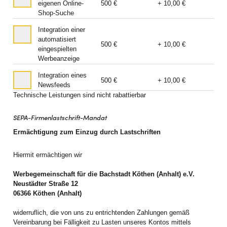
eigenen Online-
500 €
+ 10,00 €
Shop-Suche
Integration einer
automatisiert
500 €
+ 10,00 €
eingespielten
Werbeanzeige
Integration eines
500 €
+ 10,00 €
Newsfeeds
Technische Leistungen sind nicht rabattierbar
SEPA-Firmenlastschrift-Mandat
Ermächtigung zum Einzug durch Lastschriften
Hiermit ermächtigen wir
Werbegemeinschaft für die Bachstadt Köthen (Anhalt) e.V.
Neustädter Straße 12
06366 Köthen (Anhalt)
widerruflich, die von uns zu entrichtenden Zahlungen gemäß
Vereinbarung bei Fälligkeit zu Lasten unseres Kontos mittels