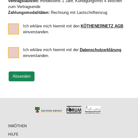
Vertragslaufzeit:
mindestens 1 Jahr, Kündigungsfrist 4 Wochen
zum Vertragsende
Zahlungsmodalitäten:
Rechnung mit Lastschrifteinzug
Ich erkläre mich hiermit mit den
KÖTHENERNETZ AGB
einverstanden.
Ich erkläre mich hiermit mit der
Datenschutzerklärung
einverstanden.
INKÖTHEN
HILFE