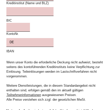
Kreditinstitut (Name und BLZ)
BIC
KontoNr.
IBAN
Wenn unser Konto die erforderliche Deckung nicht aufweist, besteht
seitens des kontoführenden Kreditinstituts keine Verpflichtung zur
Einlösung. Teileinlösungen werden im Lastschriftverfahren nicht
vorgenommen.
Weitere Dienstleistungen, die in diesem Standardangebot nicht
enthalten sind, erfolgen gemäß den im aktuell gültigen
Teilnehmerinformationen
ausgewiesenen Preisen.
Alle Preise verstehen sich zzgl. der gesetzlichen MwSt.