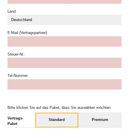
Land:
E-Mail (Vertragspartner):
Steuer-Nr.:
Tel-Nummer:
Bitte klicken Sie auf das Paket, dass Sie auswählen möchten
Vertrags-
Standard
Premium
Paket