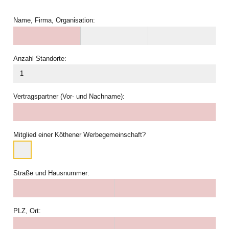
Name, Firma, Organisation:
Anzahl Standorte:
Vertragspartner (Vor- und Nachname):
Mitglied einer Köthener Werbegemeinschaft?
Straße und Hausnummer:
PLZ, Ort: