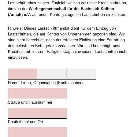
Lastschrift einzuziehen. Zugleich weisen wir unser Kreditinstitut an,
die von der
Werbegemeinschaft für die Bachstadt Köthen
(Anhalt) e.V.
auf unser Konto gezogenen Lastschriften einzulösen.
Hinweis: Dieses Lastschriftmandat dient nur dem Einzug von
Lastschriften, die auf Konten von Unternehmen gezogen sind. Wir
sind nicht berechtigt, nach der erfolgten Einlösung eine Erstattung
des belasteten Betrages zu verlangen. Wir sind berechtigt, unser
Kreditinstitut bis zum Fälligkeitstag anzuweisen, Lastschriften nicht
einzulösen.
Name, Firma, Organisation (Kontoinhaber)
Straße und Hausnummer
Postleitzahl und Ort